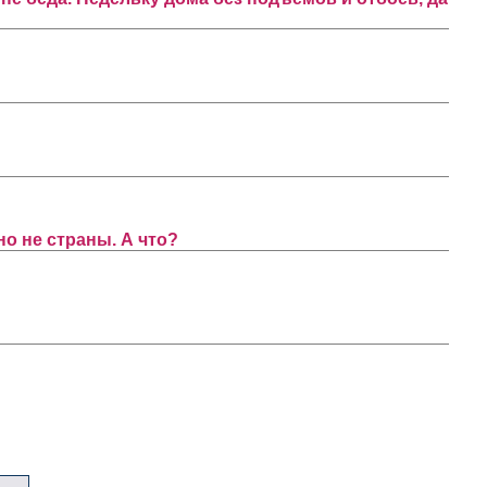
но не страны. А что?