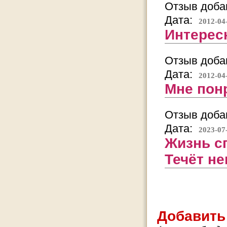
Отзыв добав
Дата:
2012-04
Интерес
Отзыв добав
Дата:
2012-04
Мне пон
Отзыв добав
Дата:
2023-07
Жизнь с
Течёт не
Добавить