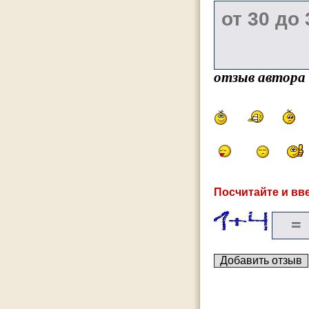
отзыв автора
Посчитайте и вве