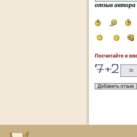
отзыв автора
Посчитайте и вве