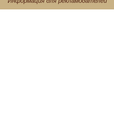
Информация для
рекламодателей