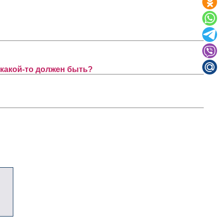
 какой-то должен быть?