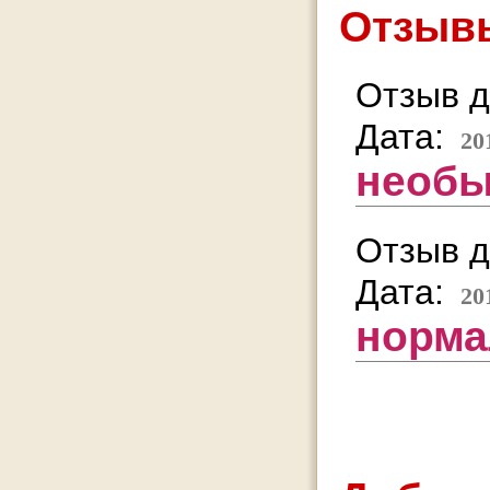
Отзывы
Отзыв д
Дата:
20
необ
Отзыв д
Дата:
20
норма