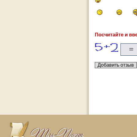
Посчитайте и вве