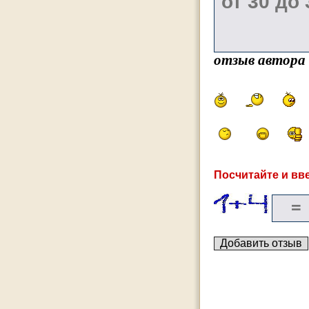
отзыв автора
Посчитайте и вве