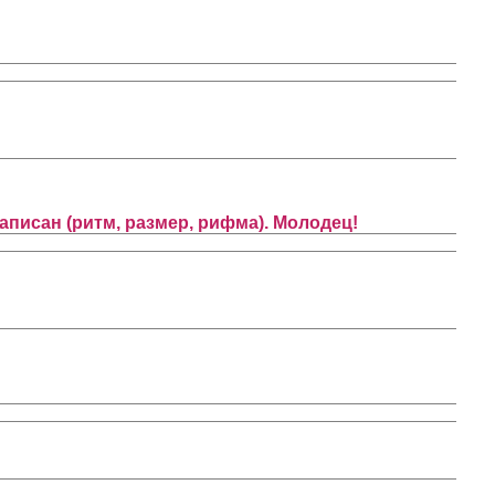
аписан (ритм, размер, рифма). Молодец!