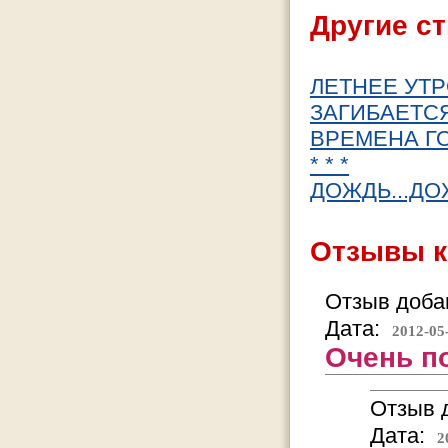
Другие ст
ЛЕТНЕЕ УТ
ЗАГИБАЕТС
ВРЕМЕНА ГОД
* * *
ДОЖДЬ...Д
Отзывы к
Отзыв добав
Дата:
2012-05
Очень п
Отзыв д
Дата:
2