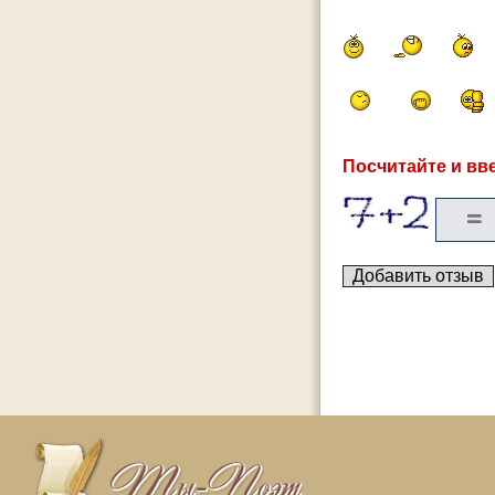
Посчитайте и вве