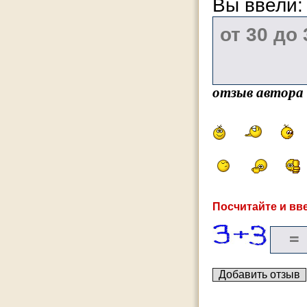
Вы ввели
отзыв автора
Посчитайте и вве