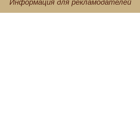
Информация для
рекламодателей