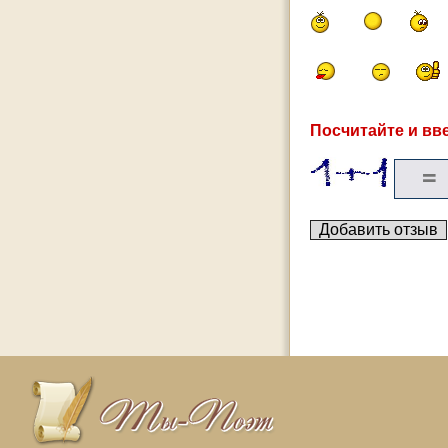
Посчитайте и вве