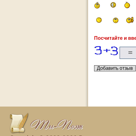
Посчитайте и вве