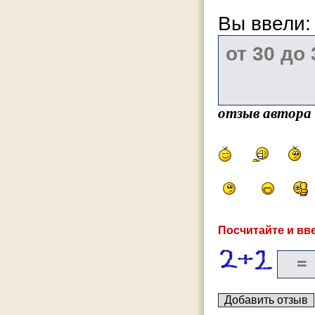
Вы ввели
отзыв автора
Посчитайте и вве