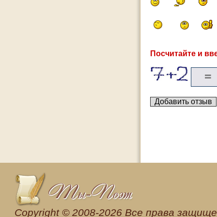
Посчитайте и вве
Сopyright © 2008-2026 Все права защищен