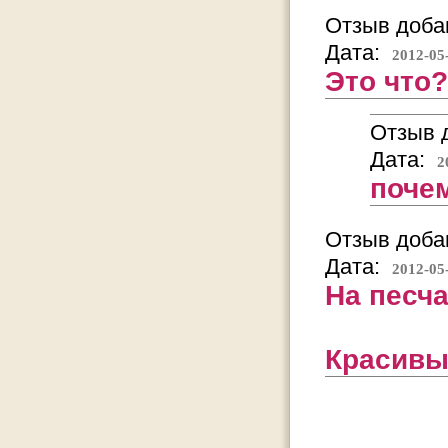
Отзыв добав
Дата:
2012-05
Это что
Отзыв д
Дата:
2
поче
Отзыв добав
Дата:
2012-05
На песча
Красивы