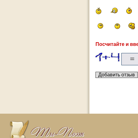
Посчитайте и вве