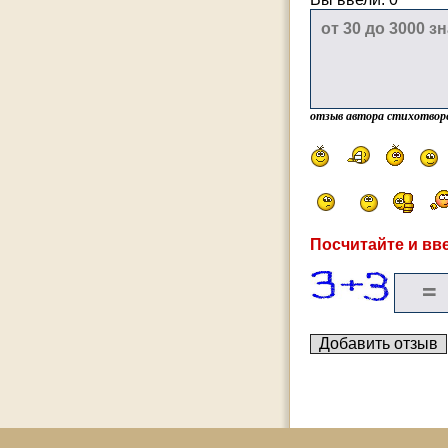
отзыв автора стихотвор
Посчитайте и вве