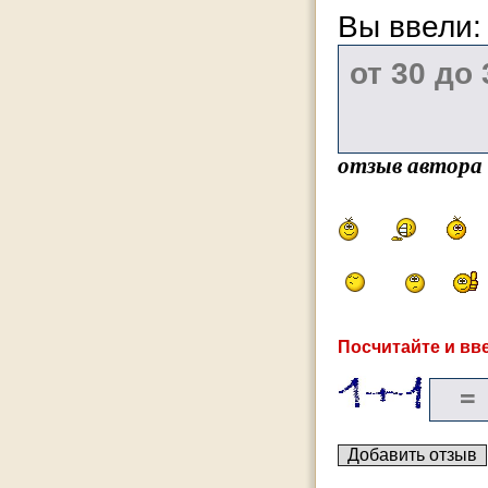
Вы ввели
отзыв автора
Посчитайте и вве