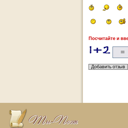
Посчитайте и вве