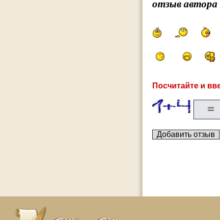
отзыв автора
Посчитайте и вве