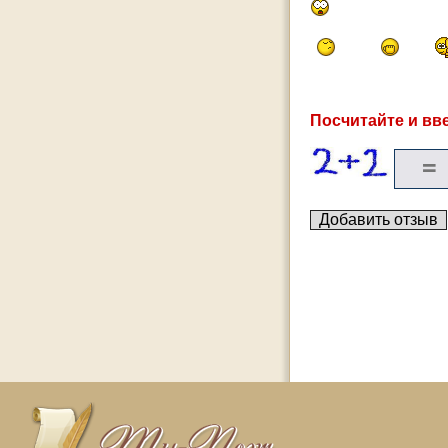
Посчитайте и вве