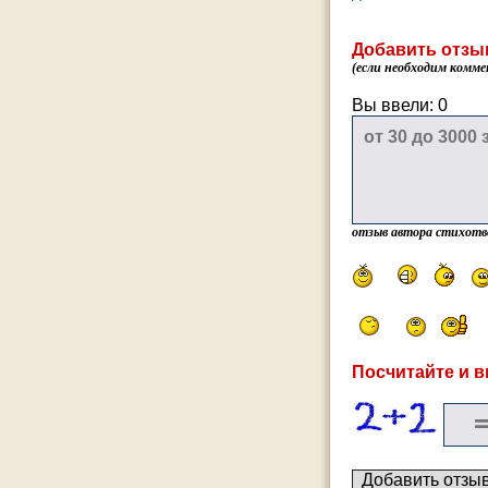
Добавить отзы
(если необходим комме
Вы ввели:
0
отзыв автора стихотв
Посчитайте и в