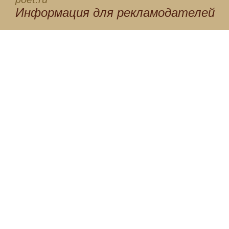
Информация для
рекламодателей