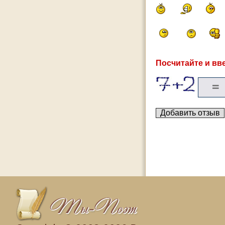
Посчитайте и вве