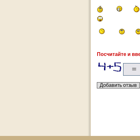
Посчитайте и вве