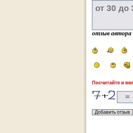
отзыв автора
Посчитайте и вве