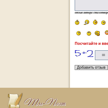
отзыв автора стихотвор
Посчитайте и вве