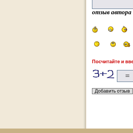
отзыв автора
Посчитайте и вве