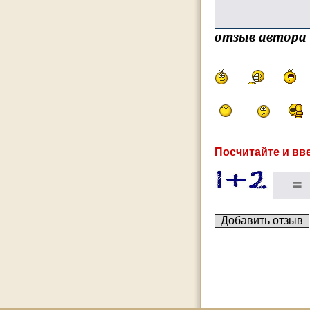
отзыв автора
Посчитайте и вве