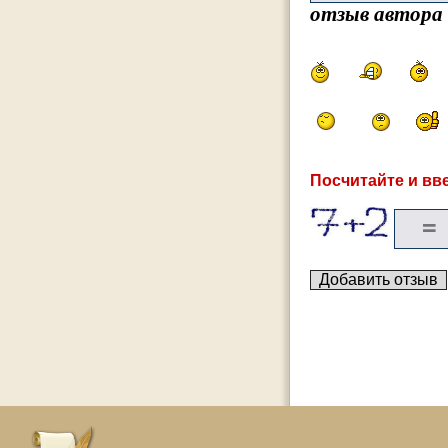
отзыв автора
Посчитайте и вве