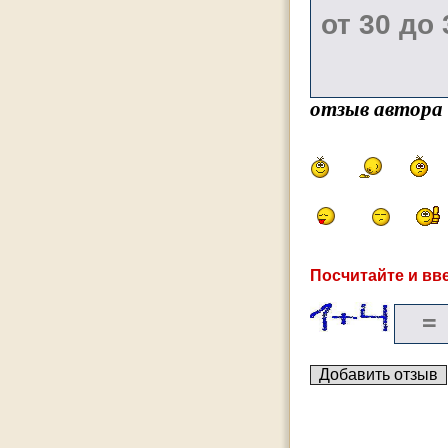
отзыв автора
Посчитайте и вве