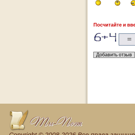
Посчитайте и вве
Сopyright © 2008-2026 Все права защищен