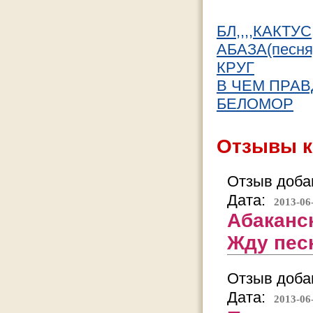
БЛ,,,,КАКТУС
АБАЗА(песня
КРУГ
В ЧЕМ ПРА
БЕЛОМОР
Отзывы к
Отзыв добав
Дата:
2013-06
Абаканс
Жду пес
Отзыв добав
Дата:
2013-06