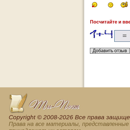
Посчитайте и вве
Сopyright © 2008-2026 Все права защищен
Права на все материалы, представленные 