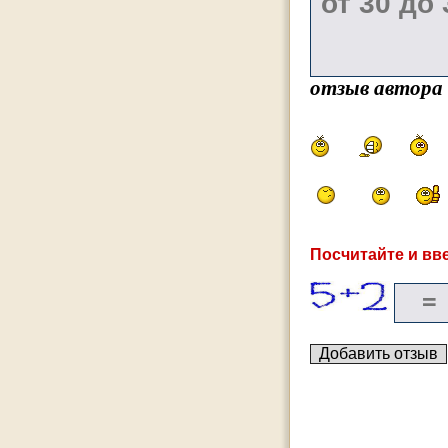
отзыв автора
Посчитайте и вве