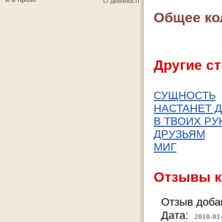
Общее ко
Другие ст
СУЩНОСТЬ
НАСТАНЕТ 
В ТВОИХ РУ
ДРУЗЬЯМ
МИГ
Отзывы к
Отзыв добав
Дата:
2010-01