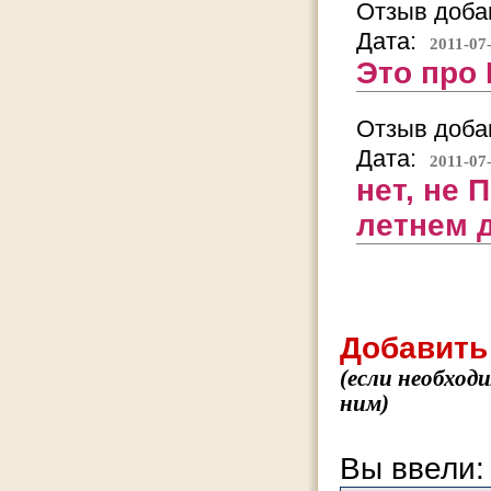
Отзыв добав
Дата:
2011-07
Это про
Отзыв добав
Дата:
2011-07
нет, не 
летнем д
Добавить
(если необход
ним)
Вы ввели