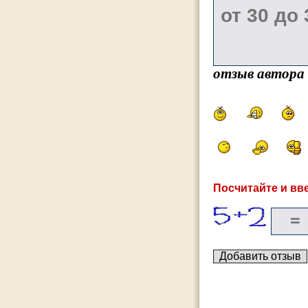
отзыв автора
Посчитайте и вве