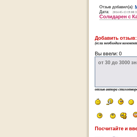
Отзыв добавил(а):
Дата:
2014-05-13 19:08:3
Солидарен с К
Добавить отзыв:
(если необходим коммента
Вы ввели:
0
отзыв автора стихотвор
Посчитайте и вве