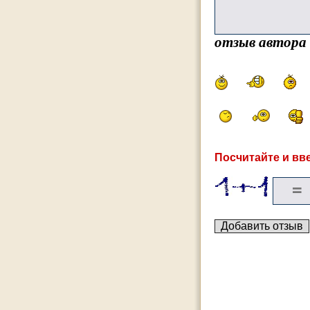
отзыв автора
Посчитайте и вве