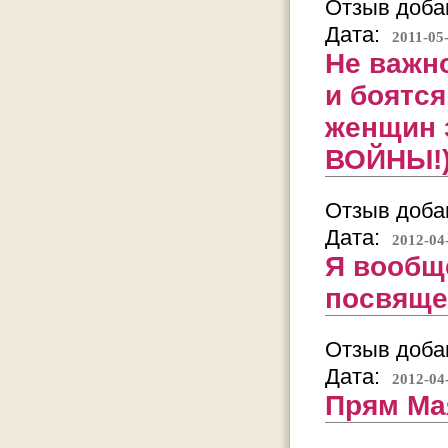
Отзыв добав
Дата:
2011-05
Не важн
и боятс
женщин 
ВОЙНЫ!)
Отзыв добав
Дата:
2012-04
Я вообщ
посвяще
Отзыв добав
Дата:
2012-04
Прям Ма