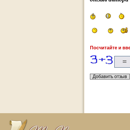
Посчитайте и вве