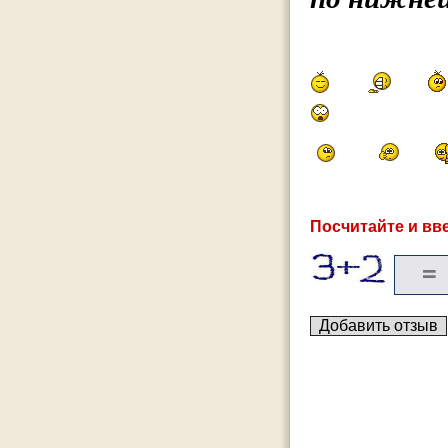
Посчитайте и вве