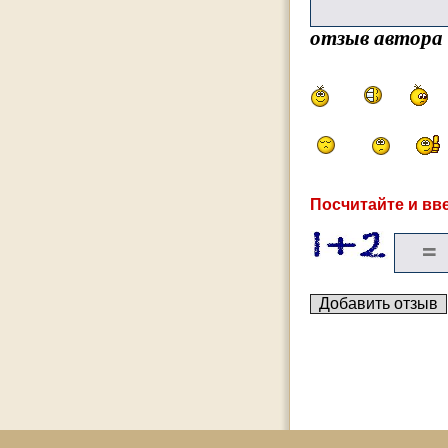
отзыв автора
Посчитайте и вве