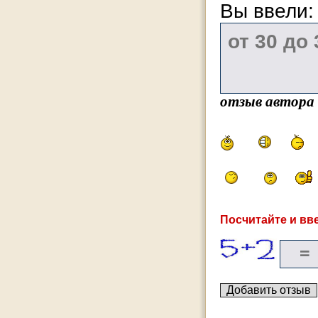
Вы ввели
отзыв автора
Посчитайте и вве