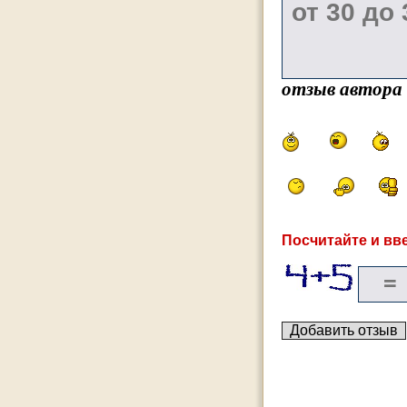
отзыв автора
Посчитайте и вве