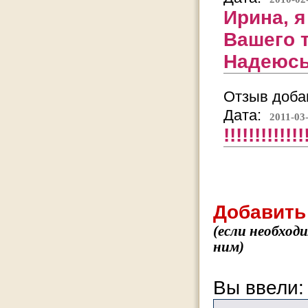
Ирина, я
Вашего 
Надеюсь,
Отзыв добав
Дата:
2011-03
!!!!!!!!!!!!!
Добавить
(если необход
ним)
Вы ввели