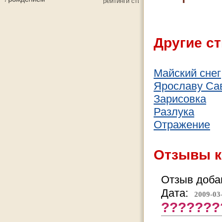
Другие ст
Майский снег
Ярославу Са
Зарисовка
Разлука
Отражение
Отзывы к
Отзыв добав
Дата:
2009-03
???????