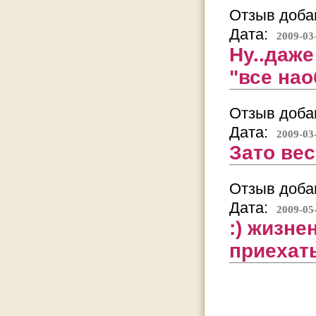
Отзыв добав
Дата:
2009-03
Ну..даже
"все нао
Отзыв добав
Дата:
2009-03
Зато вес
Отзыв добав
Дата:
2009-05
:) жизне
приехат