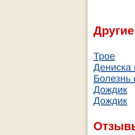
Другие
Трое
Дениска
Болезнь 
Дождик
Дождик
Отзывы