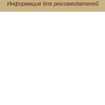
Информация для
рекламодателей