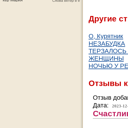
Другие ст
О, Курятник
НЕЗАБУДКА
ТЕРЗАЛОСЬ
ЖЕНЩИНЫ
НОЧЬЮ У РЕК
Отзывы к
Отзыв добав
Дата:
2023-12
Счастлив