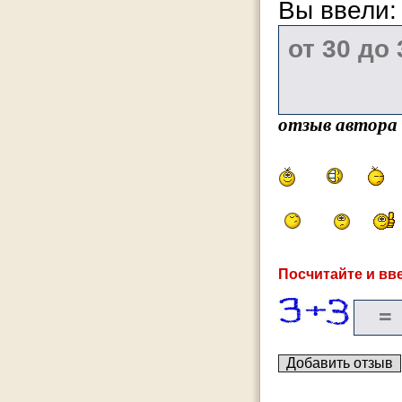
Вы ввели
отзыв автора
Посчитайте и вве