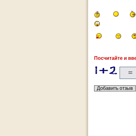
Посчитайте и вве