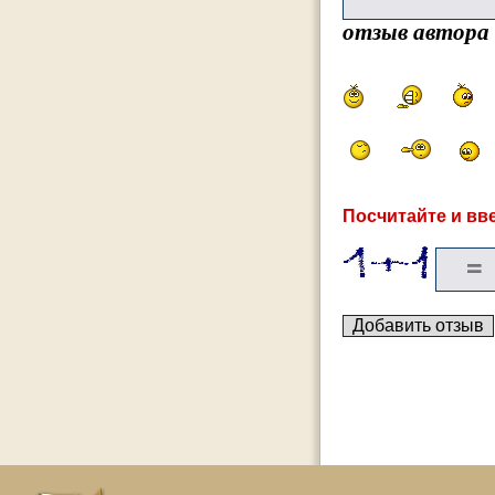
отзыв автора
Посчитайте и вве